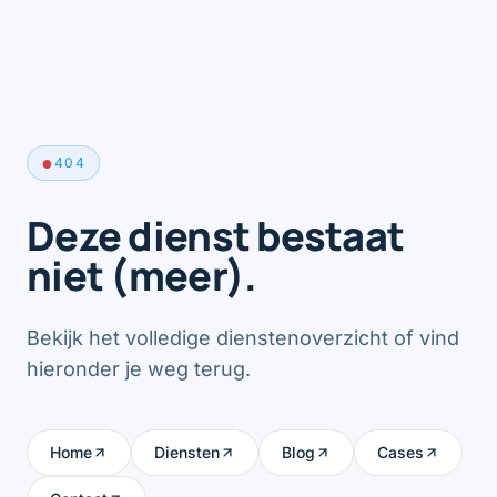
●
404
Deze dienst bestaat
niet (meer).
Bekijk het volledige dienstenoverzicht of vind
hieronder je weg terug.
Home
Diensten
Blog
Cases