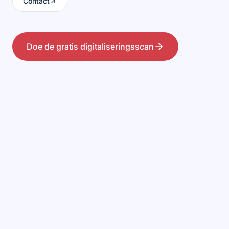
Contact
Doe de gratis digitaliseringsscan