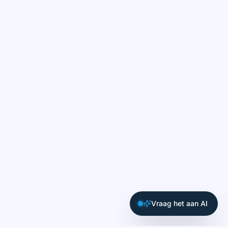
Vraag het aan AI