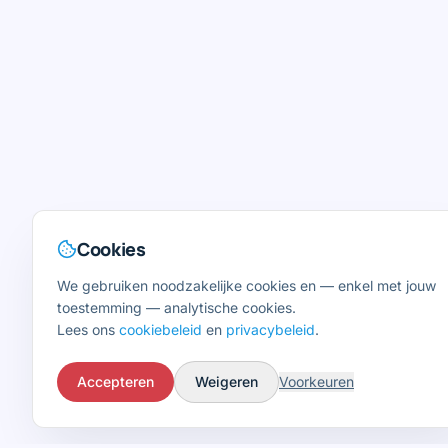
Cookies
We gebruiken noodzakelijke cookies en — enkel met jouw
toestemming — analytische cookies.
Lees ons
cookiebeleid
en
privacybeleid
.
Accepteren
Weigeren
Voorkeuren